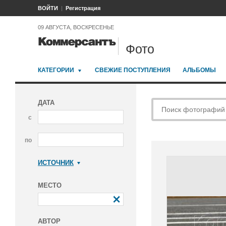
ВОЙТИ
Регистрация
09 АВГУСТА, ВОСКРЕСЕНЬЕ
Фото
КАТЕГОРИИ
СВЕЖИЕ ПОСТУПЛЕНИЯ
АЛЬБОМЫ
ДАТА
с
по
ИСТОЧНИК
Коммерсантъ
МЕСТО
АВТОР