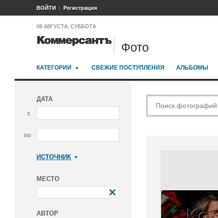
ВОЙТИ
Регистрация
08 АВГУСТА, СУББОТА
Фото
КАТЕГОРИИ
СВЕЖИЕ ПОСТУПЛЕНИЯ
АЛЬБОМЫ
ДАТА
с
по
ИСТОЧНИК
Коммерсантъ
МЕСТО
АВТОР