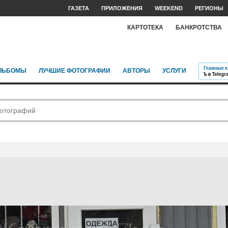
ГАЗЕТА
ПРИЛОЖЕНИЯ
WEEKEND
РЕГИОНЫ
КАРТОТЕКА
БАНКРОТСТВА
ЛЬБОМЫ
ЛУЧШИЕ ФОТОГРАФИИ
АВТОРЫ
УСЛУГИ