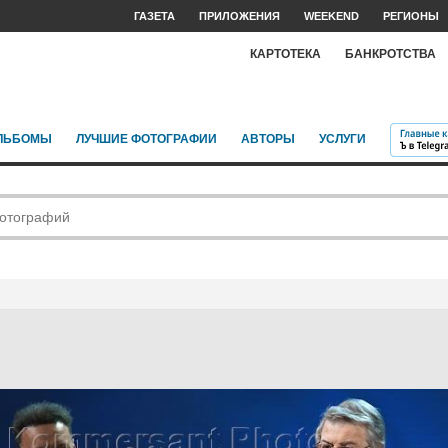
ГАЗЕТА
ПРИЛОЖЕНИЯ
WEEKEND
РЕГИОНЫ
КАРТОТЕКА
БАНКРОТСТВА
ЛЬБОМЫ
ЛУЧШИЕ ФОТОГРАФИИ
АВТОРЫ
УСЛУГИ