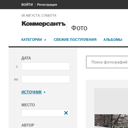
ВОЙТИ
Регистрация
08 АВГУСТА, СУББОТА
Фото
КАТЕГОРИИ
СВЕЖИЕ ПОСТУПЛЕНИЯ
АЛЬБОМЫ
ДАТА
с
по
ИСТОЧНИК
Коммерсантъ
МЕСТО
АВТОР