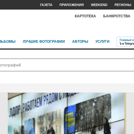
ГАЗЕТА
ПРИЛОЖЕНИЯ
WEEKEND
РЕГИОНЫ
КАРТОТЕКА
БАНКРОТСТВА
ЛЬБОМЫ
ЛУЧШИЕ ФОТОГРАФИИ
АВТОРЫ
УСЛУГИ