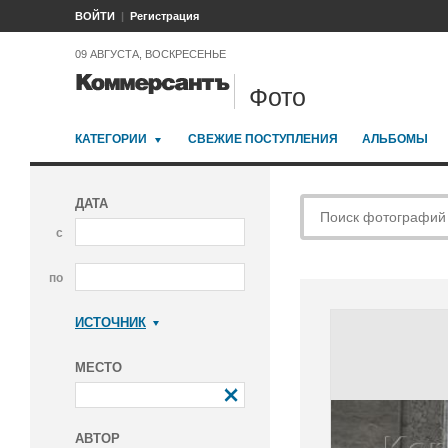
ВОЙТИ
Регистрация
09 АВГУСТА, ВОСКРЕСЕНЬЕ
Фото
КАТЕГОРИИ
СВЕЖИЕ ПОСТУПЛЕНИЯ
АЛЬБОМЫ
ДАТА
с
по
ИСТОЧНИК
Коммерсантъ
МЕСТО
АВТОР