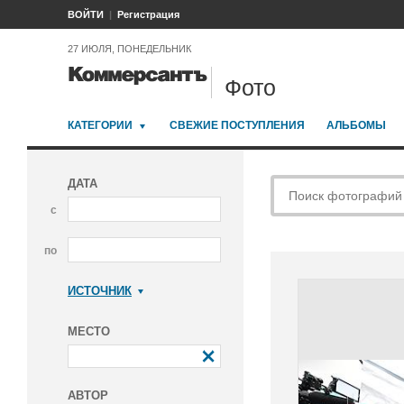
ВОЙТИ
Регистрация
27 ИЮЛЯ, ПОНЕДЕЛЬНИК
Фото
КАТЕГОРИИ
СВЕЖИЕ ПОСТУПЛЕНИЯ
АЛЬБОМЫ
ДАТА
с
по
ИСТОЧНИК
Коммерсантъ
МЕСТО
АВТОР