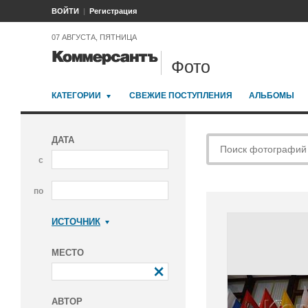
ВОЙТИ
Регистрация
07 АВГУСТА, ПЯТНИЦА
Фото
КАТЕГОРИИ
СВЕЖИЕ ПОСТУПЛЕНИЯ
АЛЬБОМЫ
ДАТА
с
по
ИСТОЧНИК
Коммерсантъ
МЕСТО
АВТОР