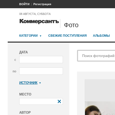
ВОЙТИ
Регистрация
08 АВГУСТА, СУББОТА
Фото
КАТЕГОРИИ
СВЕЖИЕ ПОСТУПЛЕНИЯ
АЛЬБОМЫ
ДАТА
с
по
ИСТОЧНИК
Коммерсантъ
МЕСТО
АВТОР