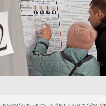
 президента России в Барнауле. Третий день голосования. Работа избир