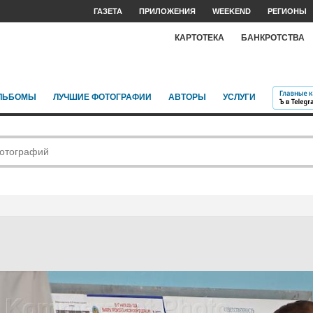
ГАЗЕТА
ПРИЛОЖЕНИЯ
WEEKEND
РЕГИОНЫ
КАРТОТЕКА
БАНКРОТСТВА
ЛЬБОМЫ
ЛУЧШИЕ ФОТОГРАФИИ
АВТОРЫ
УСЛУГИ