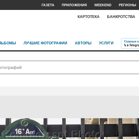
ГАЗЕТА
ПРИЛОЖЕНИЯ
WEEKEND
РЕГИОНЫ
КАРТОТЕКА
БАНКРОТСТВА
ЛЬБОМЫ
ЛУЧШИЕ ФОТОГРАФИИ
АВТОРЫ
УСЛУГИ