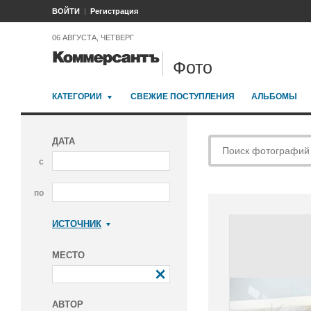
ВОЙТИ
Регистрация
06 АВГУСТА, ЧЕТВЕРГ
Фото
КАТЕГОРИИ
СВЕЖИЕ ПОСТУПЛЕНИЯ
АЛЬБОМЫ
ДАТА
с
по
ИСТОЧНИК
Коммерсантъ
МЕСТО
АВТОР