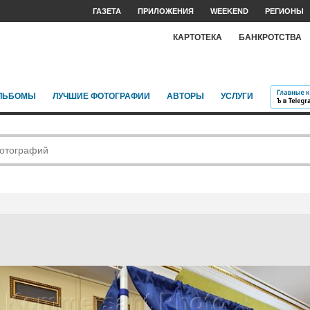
ГАЗЕТА
ПРИЛОЖЕНИЯ
WEEKEND
РЕГИОНЫ
КАРТОТЕКА
БАНКРОТСТВА
ЛЬБОМЫ
ЛУЧШИЕ ФОТОГРАФИИ
АВТОРЫ
УСЛУГИ