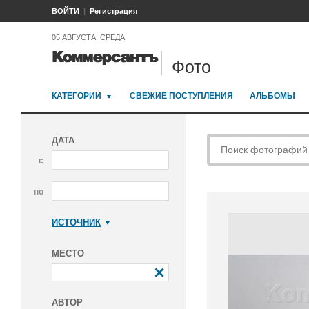
ВОЙТИ
Регистрация
05 АВГУСТА, СРЕДА
Фото
КАТЕГОРИИ
СВЕЖИЕ ПОСТУПЛЕНИЯ
АЛЬБОМЫ
ДАТА
с
по
ИСТОЧНИК
Коммерсантъ
МЕСТО
АВТОР