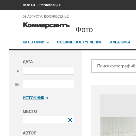
ВОЙТИ
Регистрация
09 АВГУСТА, ВОСКРЕСЕНЬЕ
Фото
КАТЕГОРИИ
СВЕЖИЕ ПОСТУПЛЕНИЯ
АЛЬБОМЫ
ДАТА
с
по
ИСТОЧНИК
Коммерсантъ
МЕСТО
АВТОР