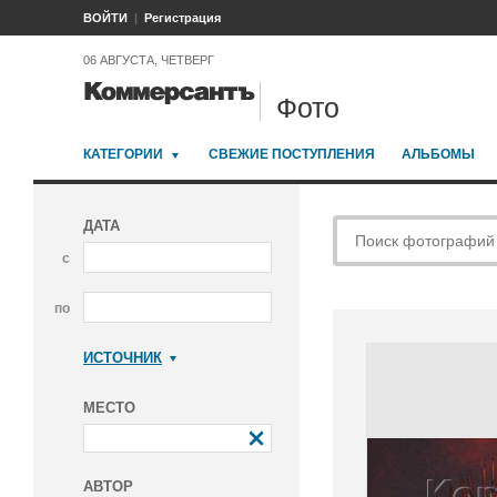
ВОЙТИ
Регистрация
06 АВГУСТА, ЧЕТВЕРГ
Фото
КАТЕГОРИИ
СВЕЖИЕ ПОСТУПЛЕНИЯ
АЛЬБОМЫ
ДАТА
с
по
ИСТОЧНИК
Коммерсантъ
МЕСТО
АВТОР