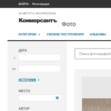
ВОЙТИ
Регистрация
09 АВГУСТА, ВОСКРЕСЕНЬЕ
Фото
КАТЕГОРИИ
СВЕЖИЕ ПОСТУПЛЕНИЯ
АЛЬБОМЫ
ДАТА
с
по
ИСТОЧНИК
Коммерсантъ
МЕСТО
АВТОР