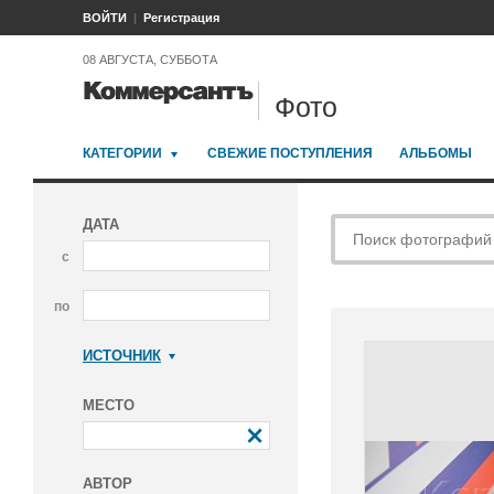
ВОЙТИ
Регистрация
08 АВГУСТА, СУББОТА
Фото
КАТЕГОРИИ
СВЕЖИЕ ПОСТУПЛЕНИЯ
АЛЬБОМЫ
ДАТА
с
по
ИСТОЧНИК
Коммерсантъ
МЕСТО
АВТОР