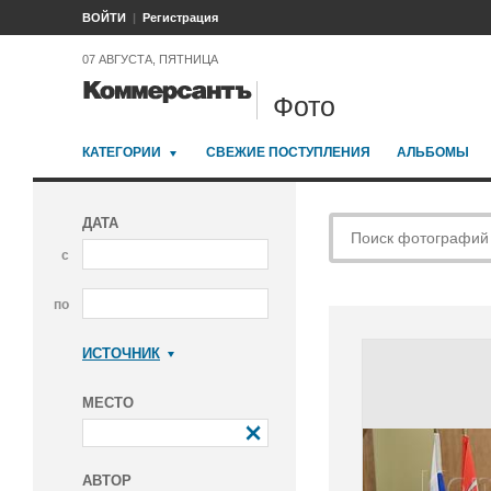
ВОЙТИ
Регистрация
07 АВГУСТА, ПЯТНИЦА
Фото
КАТЕГОРИИ
СВЕЖИЕ ПОСТУПЛЕНИЯ
АЛЬБОМЫ
ДАТА
с
по
ИСТОЧНИК
Коммерсантъ
МЕСТО
АВТОР