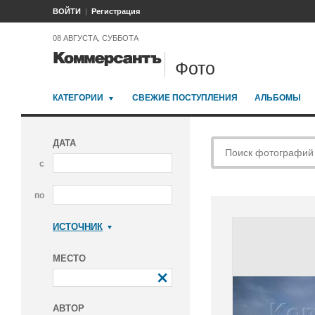
ВОЙТИ
Регистрация
08 АВГУСТА, СУББОТА
Фото
КАТЕГОРИИ
СВЕЖИЕ ПОСТУПЛЕНИЯ
АЛЬБОМЫ
ДАТА
с
по
ИСТОЧНИК
Коммерсантъ
МЕСТО
АВТОР