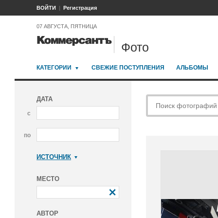
ВОЙТИ
Регистрация
07 АВГУСТА, ПЯТНИЦА
Фото
КАТЕГОРИИ
СВЕЖИЕ ПОСТУПЛЕНИЯ
АЛЬБОМЫ
ДАТА
с
по
ИСТОЧНИК
Коммерсантъ
МЕСТО
АВТОР