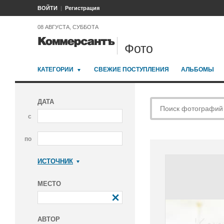
ВОЙТИ
Регистрация
08 АВГУСТА, СУББОТА
Фото
КАТЕГОРИИ
СВЕЖИЕ ПОСТУПЛЕНИЯ
АЛЬБОМЫ
ДАТА
с
по
ИСТОЧНИК
Коммерсантъ
МЕСТО
АВТОР