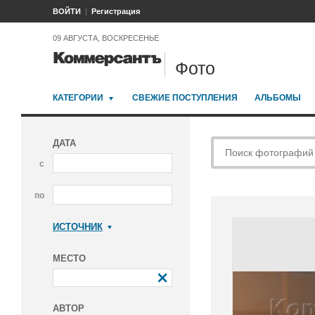
ВОЙТИ
Регистрация
09 АВГУСТА, ВОСКРЕСЕНЬЕ
Фото
КАТЕГОРИИ
СВЕЖИЕ ПОСТУПЛЕНИЯ
АЛЬБОМЫ
ДАТА
с
по
ИСТОЧНИК
Коммерсантъ
МЕСТО
АВТОР