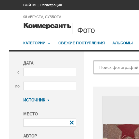
ВОЙТИ
Регистрация
08 АВГУСТА, СУББОТА
Фото
КАТЕГОРИИ
СВЕЖИЕ ПОСТУПЛЕНИЯ
АЛЬБОМЫ
ДАТА
с
по
ИСТОЧНИК
Коммерсантъ
МЕСТО
АВТОР