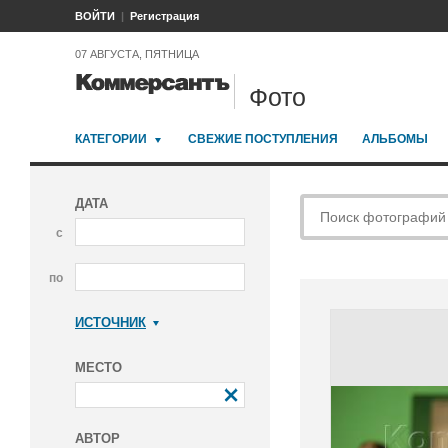
ВОЙТИ
Регистрация
07 АВГУСТА, ПЯТНИЦА
Фото
КАТЕГОРИИ
СВЕЖИЕ ПОСТУПЛЕНИЯ
АЛЬБОМЫ
ДАТА
с
по
ИСТОЧНИК
Коммерсантъ
МЕСТО
АВТОР