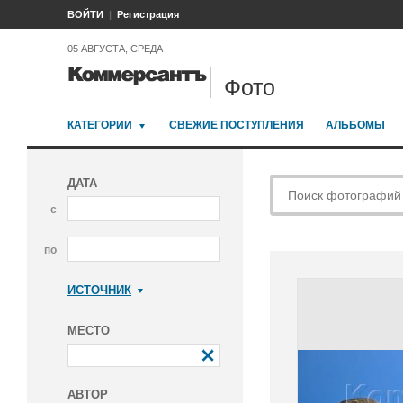
ВОЙТИ
Регистрация
05 АВГУСТА, СРЕДА
Фото
КАТЕГОРИИ
СВЕЖИЕ ПОСТУПЛЕНИЯ
АЛЬБОМЫ
ДАТА
с
по
ИСТОЧНИК
Коммерсантъ
МЕСТО
АВТОР