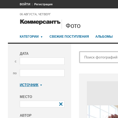
ВОЙТИ
Регистрация
06 АВГУСТА, ЧЕТВЕРГ
Фото
КАТЕГОРИИ
СВЕЖИЕ ПОСТУПЛЕНИЯ
АЛЬБОМЫ
ДАТА
с
по
ИСТОЧНИК
Коммерсантъ
МЕСТО
АВТОР