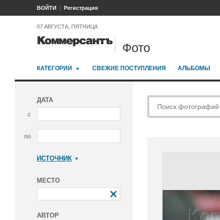
ВОЙТИ
Регистрация
07 АВГУСТА, ПЯТНИЦА
Фото
КАТЕГОРИИ
СВЕЖИЕ ПОСТУПЛЕНИЯ
АЛЬБОМЫ
ДАТА
с
по
ИСТОЧНИК
Коммерсантъ
МЕСТО
АВТОР