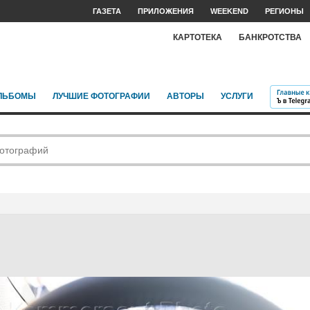
ГАЗЕТА
ПРИЛОЖЕНИЯ
WEEKEND
РЕГИОНЫ
КАРТОТЕКА
БАНКРОТСТВА
ЛЬБОМЫ
ЛУЧШИЕ ФОТОГРАФИИ
АВТОРЫ
УСЛУГИ