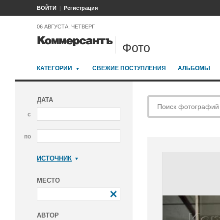
ВОЙТИ
Регистрация
06 АВГУСТА, ЧЕТВЕРГ
Фото
КАТЕГОРИИ
СВЕЖИЕ ПОСТУПЛЕНИЯ
АЛЬБОМЫ
ДАТА
с
по
ИСТОЧНИК
Коммерсантъ
МЕСТО
АВТОР