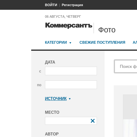
ВОЙТИ
Регистрация
06 АВГУСТА, ЧЕТВЕРГ
Фото
КАТЕГОРИИ
СВЕЖИЕ ПОСТУПЛЕНИЯ
А
ДАТА
с
по
ИСТОЧНИК
Коммерсантъ
МЕСТО
АВТОР