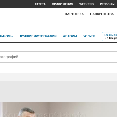
ГАЗЕТА
ПРИЛОЖЕНИЯ
WEEKEND
РЕГИОНЫ
КАРТОТЕКА
БАНКРОТСТВА
ЛЬБОМЫ
ЛУЧШИЕ ФОТОГРАФИИ
АВТОРЫ
УСЛУГИ