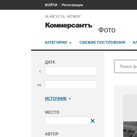
ВОЙТИ
Регистрация
06 АВГУСТА, ЧЕТВЕРГ
Фото
КАТЕГОРИИ
СВЕЖИЕ ПОСТУПЛЕНИЯ
А
ДАТА
с
по
ИСТОЧНИК
Коммерсантъ
МЕСТО
АВТОР