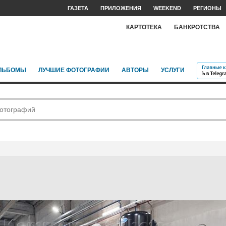
ГАЗЕТА
ПРИЛОЖЕНИЯ
WEEKEND
РЕГИОНЫ
КАРТОТЕКА
БАНКРОТСТВА
ЛЬБОМЫ
ЛУЧШИЕ ФОТОГРАФИИ
АВТОРЫ
УСЛУГИ