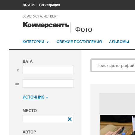
ВОЙТИ
Регистрация
06 АВГУСТА, ЧЕТВЕРГ
Фото
КАТЕГОРИИ
СВЕЖИЕ ПОСТУПЛЕНИЯ
АЛЬБОМЫ
ДАТА
с
по
ИСТОЧНИК
Коммерсантъ
МЕСТО
АВТОР