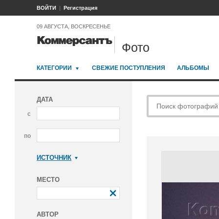
ВОЙТИ
Регистрация
09 АВГУСТА, ВОСКРЕСЕНЬЕ
Фото
КАТЕГОРИИ
СВЕЖИЕ ПОСТУПЛЕНИЯ
АЛЬБОМЫ
ДАТА
с
по
ИСТОЧНИК
Коммерсантъ
МЕСТО
АВТОР