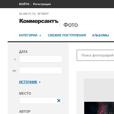
ВОЙТИ
Регистрация
06 АВГУСТА, ЧЕТВЕРГ
Фото
КАТЕГОРИИ
СВЕЖИЕ ПОСТУПЛЕНИЯ
АЛЬБОМЫ
ДАТА
с
по
ИСТОЧНИК
Коммерсантъ
МЕСТО
АВТОР