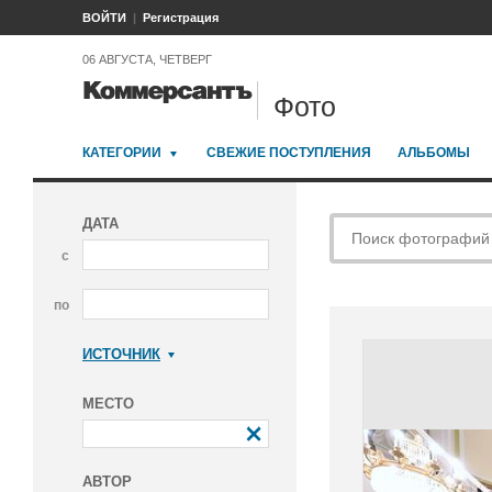
ВОЙТИ
Регистрация
06 АВГУСТА, ЧЕТВЕРГ
Фото
КАТЕГОРИИ
СВЕЖИЕ ПОСТУПЛЕНИЯ
АЛЬБОМЫ
ДАТА
с
по
ИСТОЧНИК
Коммерсантъ
МЕСТО
АВТОР