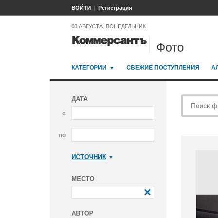
ВОЙТИ
Регистрация
03 АВГУСТА, ПОНЕДЕЛЬНИК
Фото
КАТЕГОРИИ
СВЕЖИЕ ПОСТУПЛЕНИЯ
А
ДАТА
с
по
ИСТОЧНИК
Коммерсантъ
МЕСТО
АВТОР