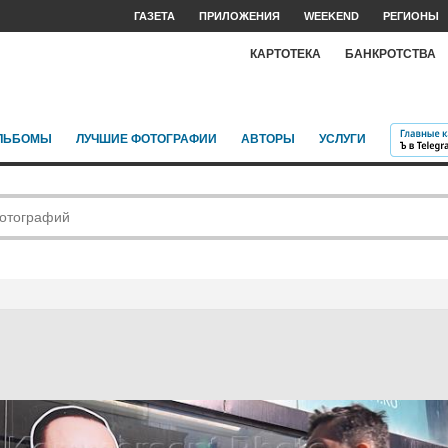
ГАЗЕТА
ПРИЛОЖЕНИЯ
WEEKEND
РЕГИОНЫ
КАРТОТЕКА
БАНКРОТСТВА
ЛЬБОМЫ
ЛУЧШИЕ ФОТОГРАФИИ
АВТОРЫ
УСЛУГИ