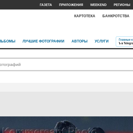
ГАЗЕТА
ПРИЛОЖЕНИЯ
WEEKEND
РЕГИОНЫ
КАРТОТЕКА
БАНКРОТСТВА
ЛЬБОМЫ
ЛУЧШИЕ ФОТОГРАФИИ
АВТОРЫ
УСЛУГИ