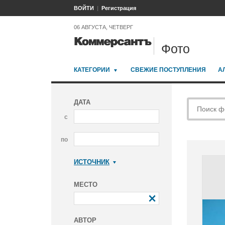
ВОЙТИ
Регистрация
06 АВГУСТА, ЧЕТВЕРГ
Фото
КАТЕГОРИИ
СВЕЖИЕ ПОСТУПЛЕНИЯ
А
ДАТА
с
по
ИСТОЧНИК
Коммерсантъ
МЕСТО
АВТОР