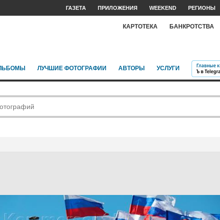
ГАЗЕТА
ПРИЛОЖЕНИЯ
WEEKEND
РЕГИОНЫ
КАРТОТЕКА
БАНКРОТСТВА
ЛЬБОМЫ
ЛУЧШИЕ ФОТОГРАФИИ
АВТОРЫ
УСЛУГИ