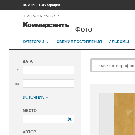
ВОЙТИ
Регистрация
08 АВГУСТА, СУББОТА
Фото
КАТЕГОРИИ
СВЕЖИЕ ПОСТУПЛЕНИЯ
АЛЬБОМЫ
ДАТА
с
по
ИСТОЧНИК
Коммерсантъ
МЕСТО
АВТОР