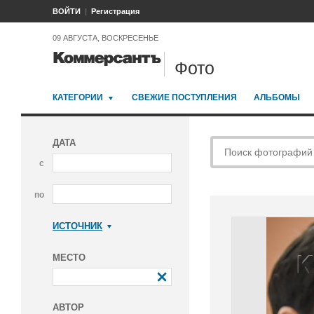
ВОЙТИ
Регистрация
09 АВГУСТА, ВОСКРЕСЕНЬЕ
Фото
КАТЕГОРИИ
СВЕЖИЕ ПОСТУПЛЕНИЯ
АЛЬБОМЫ
ДАТА
с
по
ИСТОЧНИК
Коммерсантъ
МЕСТО
АВТОР