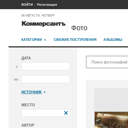
ВОЙТИ
Регистрация
06 АВГУСТА, ЧЕТВЕРГ
Фото
КАТЕГОРИИ
СВЕЖИЕ ПОСТУПЛЕНИЯ
АЛЬБОМЫ
ДАТА
с
по
ИСТОЧНИК
Коммерсантъ
МЕСТО
АВТОР