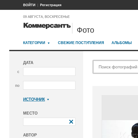
ВОЙТИ
Регистрация
09 АВГУСТА, ВОСКРЕСЕНЬЕ
Фото
КАТЕГОРИИ
СВЕЖИЕ ПОСТУПЛЕНИЯ
АЛЬБОМЫ
ДАТА
с
по
ИСТОЧНИК
Коммерсантъ
МЕСТО
АВТОР