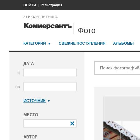
ВОЙТИ
Регистрация
31 ИЮЛЯ, ПЯТНИЦА
Фото
КАТЕГОРИИ
СВЕЖИЕ ПОСТУПЛЕНИЯ
АЛЬБОМЫ
ДАТА
с
по
ИСТОЧНИК
Коммерсантъ
МЕСТО
АВТОР