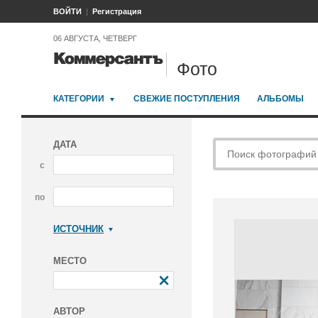
ВОЙТИ
Регистрация
06 АВГУСТА, ЧЕТВЕРГ
Фото
КАТЕГОРИИ
СВЕЖИЕ ПОСТУПЛЕНИЯ
АЛЬБОМЫ
ДАТА
с
по
ИСТОЧНИК
Коммерсантъ
МЕСТО
АВТОР