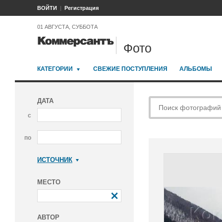
ВОЙТИ
Регистрация
01 АВГУСТА, СУББОТА
Фото
КАТЕГОРИИ
СВЕЖИЕ ПОСТУПЛЕНИЯ
АЛЬБОМЫ
ДАТА
с
по
ИСТОЧНИК
Коммерсантъ
МЕСТО
АВТОР