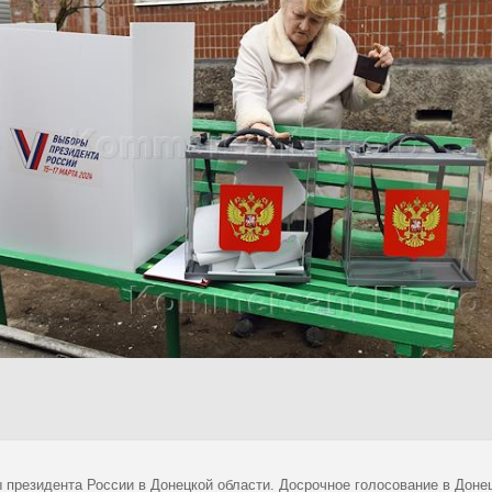
 президента России в Донецкой области. Досрочное голосование в Доне