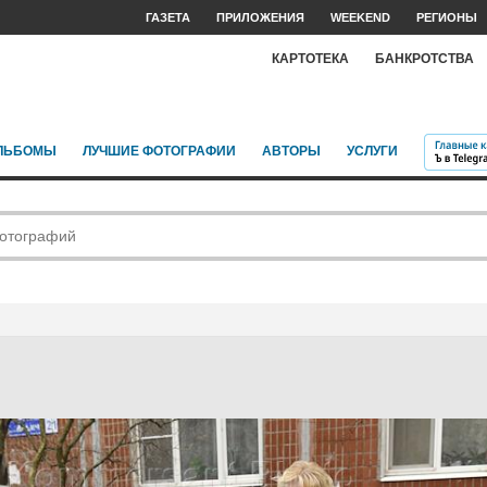
ГАЗЕТА
ПРИЛОЖЕНИЯ
WEEKEND
РЕГИОНЫ
КАРТОТЕКА
БАНКРОТСТВА
ЛЬБОМЫ
ЛУЧШИЕ ФОТОГРАФИИ
АВТОРЫ
УСЛУГИ