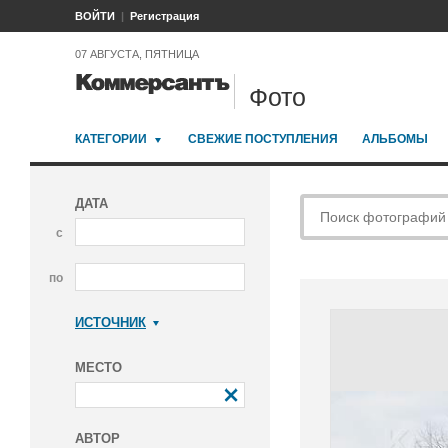
ВОЙТИ
Регистрация
07 АВГУСТА, ПЯТНИЦА
Фото
КАТЕГОРИИ
СВЕЖИЕ ПОСТУПЛЕНИЯ
АЛЬБОМЫ
ДАТА
с
по
ИСТОЧНИК
Коммерсантъ
МЕСТО
АВТОР