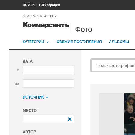
ВОЙТИ
Регистрация
06 АВГУСТА, ЧЕТВЕРГ
Фото
КАТЕГОРИИ
СВЕЖИЕ ПОСТУПЛЕНИЯ
АЛЬБОМЫ
ДАТА
с
по
ИСТОЧНИК
Коммерсантъ
МЕСТО
АВТОР